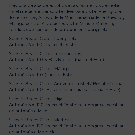
Hay una parada de autobús a pocos metros del hotel.
Es el medio de transporte ideal para visitar Fuengirola,
Torremolinos, Arroyo de la Miel, Benalmádena Pueblo y
Málaga centro. Y si quieres visitar Mijas o Marbella,
tendrás que cambiar de autobús en Fuengirola.
Sunset Beach Club a Fuengirola
Autobús No. 120 (hacia el Oeste)
Sunset Beach Club a Torremolinos
Autobús No. 110 & Bus No. 120 (hacia el Este)
Sunset Beach Club a Málaga
Autobús No. 110 (hacia el Este)
Sunset Beach Club a Arroyo de la Miel / Benalmádena
Autobús No. 103 (Bus de color naranja) (hacia el Este)
Sunset Beach Club a Mijas
Autobús No. 120 (hacia el Oeste) a Fuengirola, cambiar
de autobús a Mijas.
Sunset Beach Club a Marbella
Autobús No. 120 (hacia el Oeste) a Fuengirola, cambiar
de autobús a Marbella.