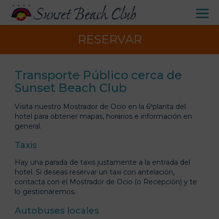
RESERVAR
Transporte Público cerca de
Sunset Beach Club
Visita nuestro Mostrador de Ocio en la 6ªplanta del
hotel para obtener mapas, horarios e información en
general.
Taxis
Hay una parada de taxis justamente a la entrada del
hotel. Si deseas reservar un taxi con antelación,
contacta con el Mostrador de Ocio (o Recepción) y te
lo gestionaremos.
Autobuses locales