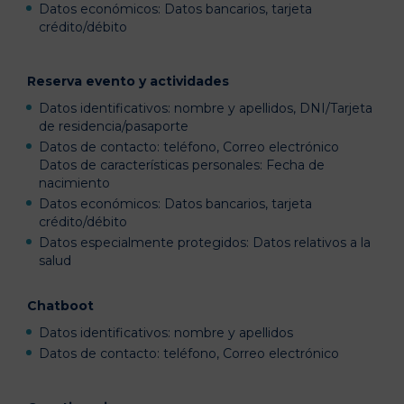
Datos económicos: Datos bancarios, tarjeta
crédito/débito
Reserva evento y actividades
Datos identificativos: nombre y apellidos, DNI/Tarjeta
de residencia/pasaporte
Datos de contacto: teléfono, Correo electrónico
Datos de características personales: Fecha de
nacimiento
Datos económicos: Datos bancarios, tarjeta
crédito/débito
Datos especialmente protegidos: Datos relativos a la
salud
Chatboot
Datos identificativos: nombre y apellidos
Datos de contacto: teléfono, Correo electrónico