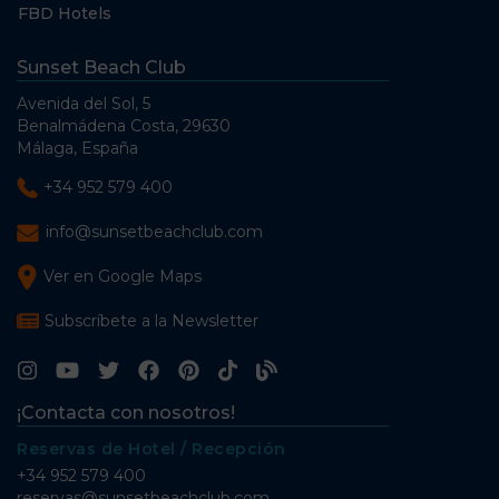
FBD Hotels
Sunset Beach Club
Avenida del Sol, 5
Benalmádena Costa, 29630
Málaga, España
+34 952 579 400
info@sunsetbeachclub.com
Ver en Google Maps
Subscríbete a la Newsletter
¡Contacta con nosotros!
Reservas de Hotel / Recepción
+34 952 579 400
reservas@sunsetbeachclub.com