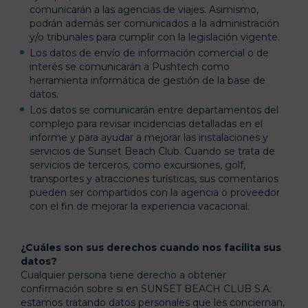
comunicarán a las agencias de viajes. Asimismo,
podrán además ser comunicados a la administración
y/o tribunales para cumplir con la legislación vigente.
Los datos de envío de información comercial o de
interés se comunicarán a Pushtech como
herramienta informática de gestión de la base de
datos.
Los datos se comunicarán entre departamentos del
complejo para revisar incidencias detalladas en el
informe y para ayudar a mejorar las instalaciones y
servicios de Sunset Beach Club. Cuando se trata de
servicios de terceros, como excursiones, golf,
transportes y atracciones turísticas, sus comentarios
pueden ser compartidos con la agencia o proveedor
con el fin de mejorar la experiencia vacacional.
¿Cuáles son sus derechos cuando nos facilita sus
datos?
Cualquier persona tiene derecho a obtener
confirmación sobre si en SUNSET BEACH CLUB S.A.
estamos tratando datos personales que les conciernan,