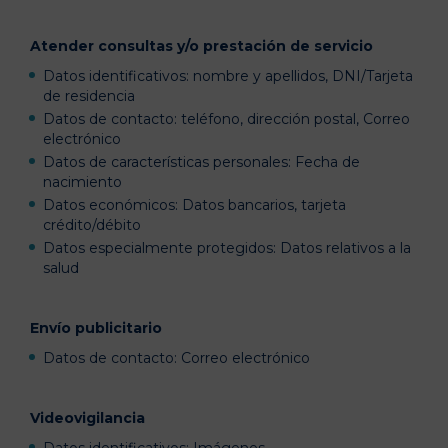
Atender consultas y/o prestación de servicio
Datos identificativos: nombre y apellidos, DNI/Tarjeta
de residencia
Datos de contacto: teléfono, dirección postal, Correo
electrónico
Datos de características personales: Fecha de
nacimiento
Datos económicos: Datos bancarios, tarjeta
crédito/débito
Datos especialmente protegidos: Datos relativos a la
salud
Envío publicitario
Datos de contacto: Correo electrónico
Videovigilancia