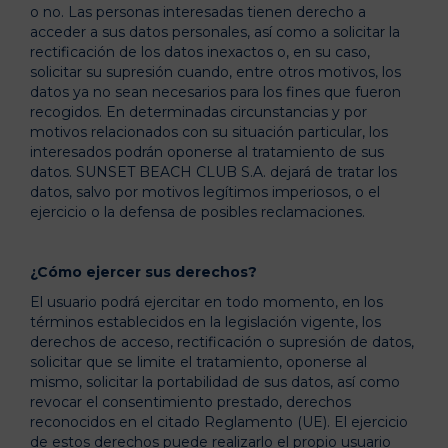
o no. Las personas interesadas tienen derecho a
acceder a sus datos personales, así como a solicitar la
rectificación de los datos inexactos o, en su caso,
solicitar su supresión cuando, entre otros motivos, los
datos ya no sean necesarios para los fines que fueron
recogidos. En determinadas circunstancias y por
motivos relacionados con su situación particular, los
interesados podrán oponerse al tratamiento de sus
datos. SUNSET BEACH CLUB S.A. dejará de tratar los
datos, salvo por motivos legítimos imperiosos, o el
ejercicio o la defensa de posibles reclamaciones.
¿Cómo ejercer sus derechos?
El usuario podrá ejercitar en todo momento, en los
términos establecidos en la legislación vigente, los
derechos de acceso, rectificación o supresión de datos,
solicitar que se limite el tratamiento, oponerse al
mismo, solicitar la portabilidad de sus datos, así como
revocar el consentimiento prestado, derechos
reconocidos en el citado Reglamento (UE). El ejercicio
de estos derechos puede realizarlo el propio usuario