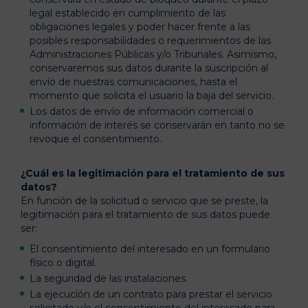
legal establecido en cumplimiento de las
obligaciones legales y poder hacer frente a las
posibles responsabilidades o requerimientos de las
Administraciones Públicas y/o Tribunales. Asimismo,
conservaremos sus datos durante la suscripción al
envío de nuestras comunicaciones, hasta el
momento que solicita el usuario la baja del servicio.
Los datos de envío de información comercial o
información de interés se conservarán en tanto no se
revoque el consentimiento.
¿Cuál es la legitimación para el tratamiento de sus
datos?
En función de la solicitud o servicio que se preste, la
legitimación para el tratamiento de sus datos puede
ser:
El consentimiento del interesado en un formulario
físico o digital.
La seguridad de las instalaciones.
La ejecución de un contrato para prestar el servicio