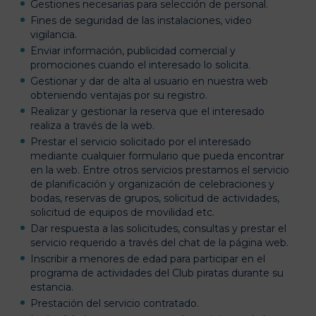
Gestiones necesarias para selección de personal.
Fines de seguridad de las instalaciones, video
vigilancia.
Enviar información, publicidad comercial y
promociones cuando el interesado lo solicita.
Gestionar y dar de alta al usuario en nuestra web
obteniendo ventajas por su registro.
Realizar y gestionar la reserva que el interesado
realiza a través de la web.
Prestar el servicio solicitado por el interesado
mediante cualquier formulario que pueda encontrar
en la web. Entre otros servicios prestamos el servicio
de planificación y organización de celebraciones y
bodas, reservas de grupos, solicitud de actividades,
solicitud de equipos de movilidad etc.
Dar respuesta a las solicitudes, consultas y prestar el
servicio requerido a través del chat de la página web.
Inscribir a menores de edad para participar en el
programa de actividades del Club piratas durante su
estancia.
Prestación del servicio contratado.