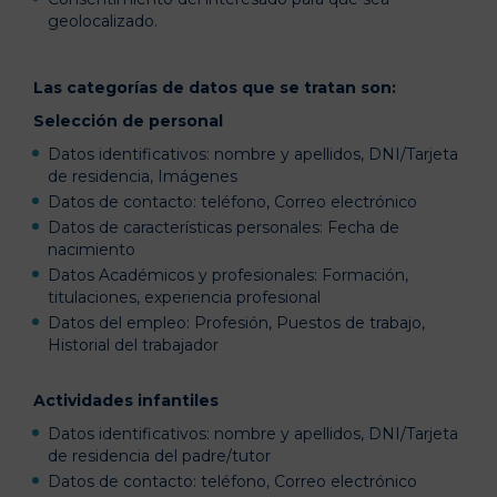
geolocalizado.
Las categorías de datos que se tratan son:
Selección de personal
Datos identificativos: nombre y apellidos, DNI/Tarjeta
de residencia, Imágenes
Datos de contacto: teléfono, Correo electrónico
Datos de características personales: Fecha de
nacimiento
Datos Académicos y profesionales: Formación,
titulaciones, experiencia profesional
Datos del empleo: Profesión, Puestos de trabajo,
Historial del trabajador
Actividades infantiles
Datos identificativos: nombre y apellidos, DNI/Tarjeta
de residencia del padre/tutor
Datos de contacto: teléfono, Correo electrónico