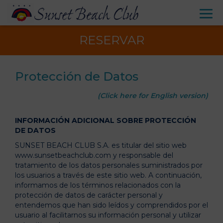
RESERVAR
Protección de Datos
(Click here for English version)
INFORMACIÓN ADICIONAL SOBRE PROTECCIÓN
DE DATOS
SUNSET BEACH CLUB S.A. es titular del sitio web
www.sunsetbeachclub.com y responsable del
tratamiento de los datos personales suministrados por
los usuarios a través de este sitio web. A continuación,
informamos de los términos relacionados con la
protección de datos de carácter personal y
entendemos que han sido leídos y comprendidos por el
usuario al facilitarnos su información personal y utilizar