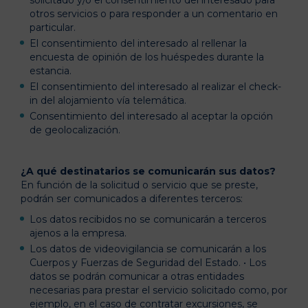
solicitado y/o el consentimiento del interesado para
otros servicios o para responder a un comentario en
particular.
El consentimiento del interesado al rellenar la
encuesta de opinión de los huéspedes durante la
estancia.
El consentimiento del interesado al realizar el check-
in del alojamiento vía telemática.
Consentimiento del interesado al aceptar la opción
de geolocalización.
¿A qué destinatarios se comunicarán sus datos?
En función de la solicitud o servicio que se preste,
podrán ser comunicados a diferentes terceros:
Los datos recibidos no se comunicarán a terceros
ajenos a la empresa.
Los datos de videovigilancia se comunicarán a los
Cuerpos y Fuerzas de Seguridad del Estado. • Los
datos se podrán comunicar a otras entidades
necesarias para prestar el servicio solicitado como, por
ejemplo, en el caso de contratar excursiones, se