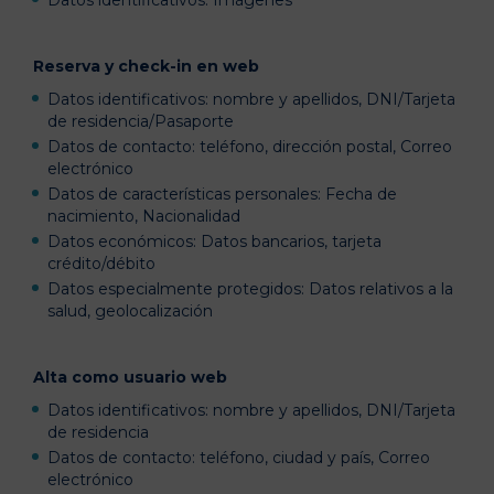
Datos identificativos: Imágenes
Reserva y check-in en web
Datos identificativos: nombre y apellidos, DNI/Tarjeta
de residencia/Pasaporte
Datos de contacto: teléfono, dirección postal, Correo
electrónico
Datos de características personales: Fecha de
nacimiento, Nacionalidad
Datos económicos: Datos bancarios, tarjeta
crédito/débito
Datos especialmente protegidos: Datos relativos a la
salud, geolocalización
Alta como usuario web
Datos identificativos: nombre y apellidos, DNI/Tarjeta
de residencia
Datos de contacto: teléfono, ciudad y país, Correo
electrónico