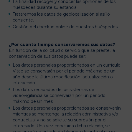
La finalidad recoger y conocer las opiniones de los
huéspedes durante su estancia.
Trataremos los datos de geolocalización si así lo
consiente.
Gestión del check-in online de nuestros huéspedes
¿Por cuánto tiempo conservaremos sus datos?
En función de la solicitud o servicio que se preste, la
conservación de sus datos puede ser:
Los datos personales proporcionados en un currículo
Vitae se conservarán por el periodo máximo de un
año desde la última modificación, actualización o
interacción.
Los datos recabados de los sistemas de
videovigilancia se conservarán por un periodo
máximo de un mes.
Los datos personales proporcionados se conservarán
mientras se mantenga la relación administrativa y/o
contractual y no se solicite su supresión por el
interesado. Una vez concluida dicha relación, se
conservará en estado de bloqueo durante el plazo