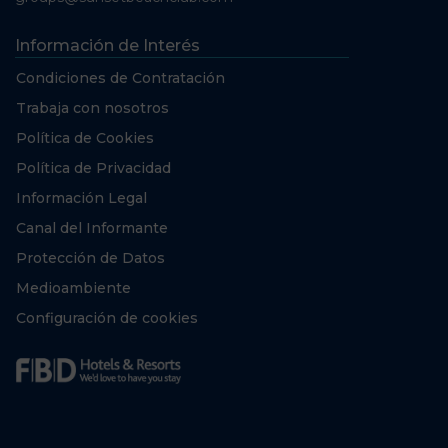
Información de Interés
Condiciones de Contratación
Trabaja con nosotros
Política de Cookies
Política de Privacidad
Información Legal
Canal del Informante
Protección de Datos
Medioambiente
Configuración de cookies