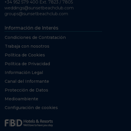
+34 952 579 400 Ext. 7823 / 7805
weddings@sunsetbeachclub.com
groups@sunsetbeachclub.com
Información de Interés
Condiciones de Contratación
Trabaja con nosotros
Política de Cookies
Política de Privacidad
Información Legal
Canal del Informante
Protección de Datos
Medioambiente
Configuración de cookies