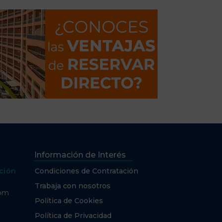
Información de Interés
ción
Condiciones de Contratación
Trabaja con nosotros
com
Política de Cookies
Política de Privacidad