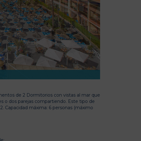
entos de 2 Dormitorios con vistas al mar que
s o dos parejas compartiendo. Este tipo de
m2. Capacidad máxima: 6 personas (máximo
e: