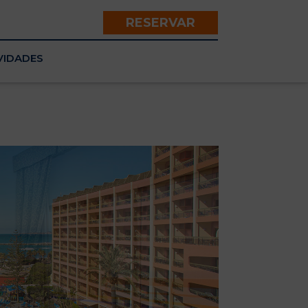
RESERVAR
VIDADES