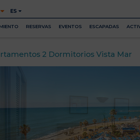
!
ES
MIENTO
RESERVAS
EVENTOS
ESCAPADAS
ACTI
rtamentos 2 Dormitorios Vista Mar